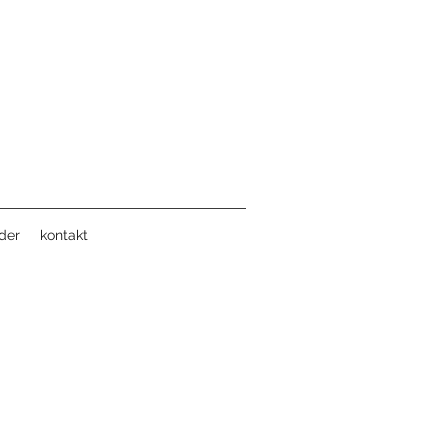
der
kontakt