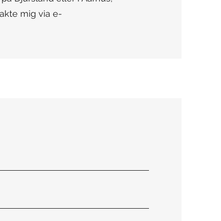
akte mig via e-