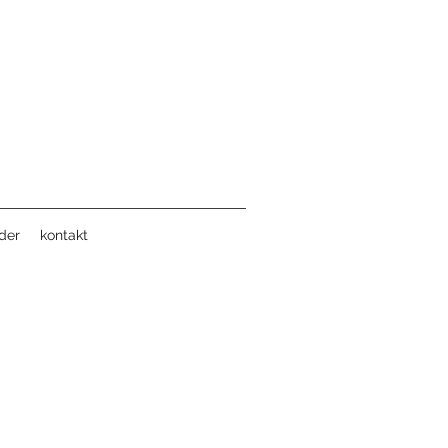
der
kontakt