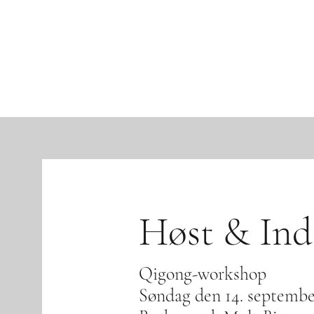
Høst & Ind
Qigong-workshop
Søndag den 14. septembe