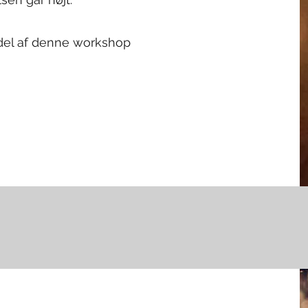
en del af denne workshop